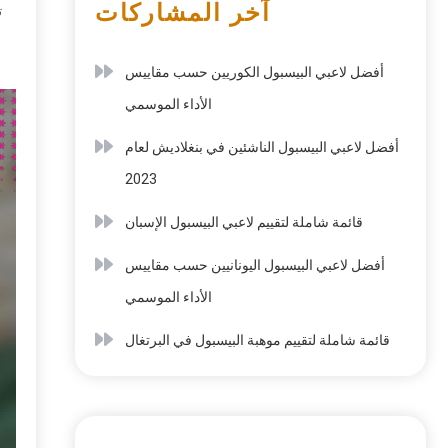
آخر المشاركات
ت
أفضل لاعبي البيسبول الكوريين حسب مقاييس
الأداء الموسمي
أفضل لاعبي البيسبول الناشئين في بنغلاديش لعام
2023
قائمة شاملة لتقييم لاعبي البيسبول الإسبان
أفضل لاعبي البيسبول اليونانيين حسب مقاييس
الأداء الموسمي
قائمة شاملة لتقييم موهبة البيسبول في البرتغال