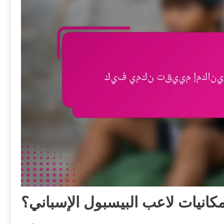
كانيات لاعب البيسبول الإسباني؟