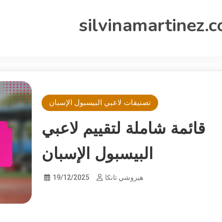
silvinamartinez.
تصنيفات لاعبي البيسبول الإسبان
قائمة شاملة لتقييم لاعبي
البيسبول الإسبان
هيروشي تانكا
19/12/2025