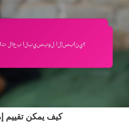
كيف يمكن تقييم إم