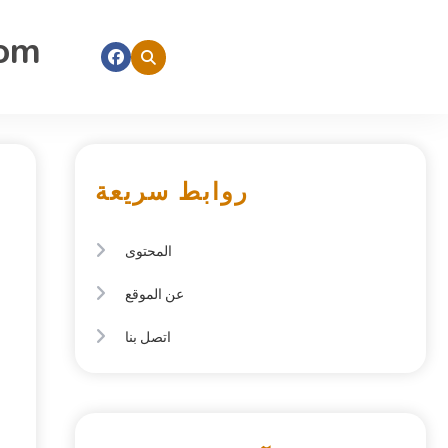
com
روابط سريعة
المحتوى
عن الموقع
اتصل بنا