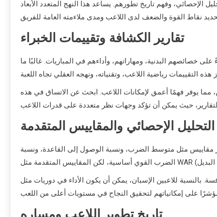
يل الإحصائي، وفهم تاريخ تطورهم. يساعد هذا النهج المتعدد الأبعاد
تقارير الكشافة وتقييمات الخبراء
على خصائصهم البدنية، ومهاراتهم، وأداءهم في المباريات. غالبًا ما
، مما يوفر فهمًا أعمق لإمكانات اللاعب. ابحث عن الاتساق في هذه
التحليل الإحصائي والمقاييس المتقدمة
تعتبر مقاييس مثل متوسط الضرب، ونسبة الوصول إلى القاعدة، ونسبة
. بالنسبة للاعبين الإسبان، يمكن أن يكون الأداء في دوريات مثل
تاريخ تطوير اللاعب ومساره