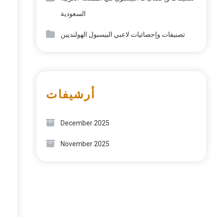
السعودية
تصنيفات وإحصائيات لاعبي البيسبول الهولنديين
أرشيفات
December 2025
November 2025