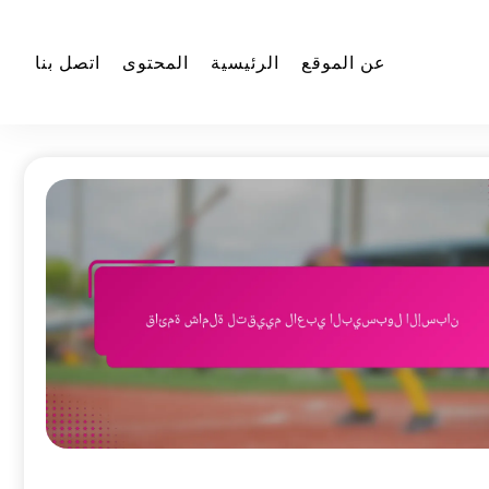
عن الموقع
الرئيسية
المحتوى
اتصل بنا