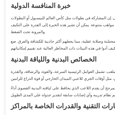
خبرة المنافسة الدولية
بان. إن المشاركة في بطولات مثل كأس العالم للبيسبول أو البطولات
مواهب متنوعة. يمكن أن تشير هذه الخبرة إلى القدرة على التكيف
والمرونة تحت الضغط.
حسّنة وصلابة عقلية، مما يجعلهم أكثر جاذبية للكشافة والفرق. ضع
الخصائص البدنية واللياقة البدنية
 الملعب. تشمل العوامل الرئيسية السرعة، والقوة، والرشاقة، والقدرة
 المرجح أن يقدم اللاعب الذي يحافظ على لياقته البدنية القصوى أداءً
ارات التقنية والقدرات الخاصة بالمراكز