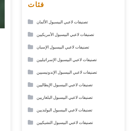
فئات
تصنيفات لاعبي البيسبول الألمان
تصنيفات لاعبي البيسبول الأمريكيين
تصنيفات لاعبي البيسبول الإسبان
تصنيفات لاعبي البيسبول الإسرائيليين
تصنيفات لاعبي البيسبول الإندونيسيين
تصنيفات لاعبي البيسبول الإيطاليين
تصنيفات لاعبي البيسبول البلغاريين
تصنيفات لاعبي البيسبول البولنديين
تصنيفات لاعبي البيسبول التشيكيين