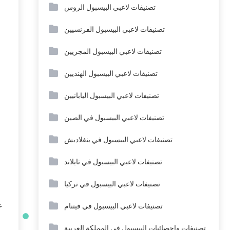
تصنيفات لاعبي البيسبول الروس
تصنيفات لاعبي البيسبول الفرنسيين
تصنيفات لاعبي البيسبول المجريين
تصنيفات لاعبي البيسبول الهنديين
تصنيفات لاعبي البيسبول اليابانيين
تصنيفات لاعبي البيسبول في الصين
تصنيفات لاعبي البيسبول في بنغلاديش
تصنيفات لاعبي البيسبول في تايلاند
تصنيفات لاعبي البيسبول في تركيا
ع
تصنيفات لاعبي البيسبول في فيتنام
تصنيفات وإحصائيات البيسبول في المملكة العربية