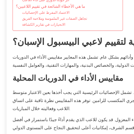
أثر جودة الدوري على أداء اللاعب
ما هي الأخطاء الشائعة في تقييم اللاعبين؟
الاعتماد المفرط على الإحصائيات
تجاهل الصفات غير الملموسة وملاءمة الفريق
الانحيازات في تقارير الكشافة
ة لتقييم لاعبي البيسبول الإسبان؟
 وأدائهم بشكل عام. تشمل هذه المعايير مقاييس الأداء في الدوريات
مقاييس الأداء في الدوريات المحلية
. تشمل الإحصائيات الرئيسية التي يجب أخذها بعين الاعتبار متوسط
ي المكتسب للرامين. توفر هذه المقاييس نظرة ثاقبة على اتساق
اللاعب وفعاليته خلال المباريات.
 المعزول. قد يكون للاعب الذي يقدم أداءً جيدًا باستمرار في أفضل