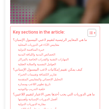
Key sections in the article:
ما هي المعايير الرئيسية لتقييم لاعبي البيسبول الإسبان؟
مقاييس الأداء في الدوريات المحلية
خبرة المنافسة الدولية
الخصائص البدنية واللياقة البدنية
المهارات التقنية والقدرات الخاصة بالمراكز
العوامل النفسية والصلابة العقلية
كيف يمكن تقييم إمكانيات لاعب البيسبول الإسباني؟
تقارير الكشافة وتقييمات الخبراء
التحليل الإحصائي والمقاييس المتقدمة
تاريخ تطوير اللاعب ومساره
خلفية التدريب والتوجيه
ما هي الدوريات التي يجب أخذها بعين الاعتبار لتقييم اللاعبين؟
أفضل الدوريات الإسبانية وأهميتها
مقارنة الدوريات الدولية