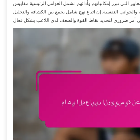
ايير التي تبرز إمكانياتهم وأدائهم. تشمل العوامل الرئيسية مقاييس
ة، والجوانب النفسية. إن اتباع نهج شامل يجمع بين الكشافة والتحليل