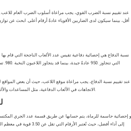
عند تقييم نسبة الضرب القوي، يجب مراعاة أسلوب الضرب العام للاعب.
أقل، بينما سيكون لدى الضاربين الأقوياء عادةً أرقام أعلى. ابحث عن تو
نسبة الدفاع هي إحصائية دفاعية تقيس عدد الألعاب الناجحة التي قام بها لاع
التي ت
عند تقييم نسبة الدفاع، يجب مراعاة موقع اللاعب، حيث أن بعض المواقع 
الاتجاهات في الألعاب الدفاعية، مثل المساعدات والألعاب المزدوجة، للحصول على رؤية شاملة لمهارات اللاعب الدفاعية.
متوسط