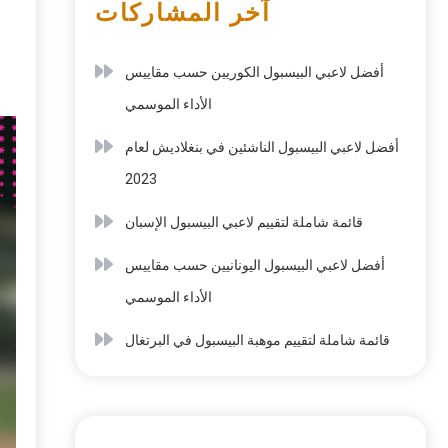
آخر المشاركات
أفضل لاعبي البيسبول الكوريين حسب مقاييس
الأداء الموسمي
أفضل لاعبي البيسبول الناشئين في بنغلاديش لعام
2023
قائمة شاملة لتقييم لاعبي البيسبول الإسبان
أفضل لاعبي البيسبول اليونانيين حسب مقاييس
الأداء الموسمي
قائمة شاملة لتقييم موهبة البيسبول في البرتغال