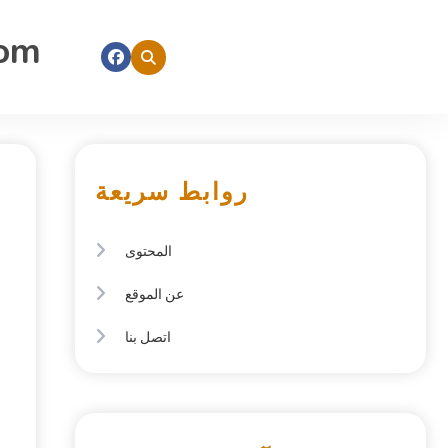
com
روابط سريعة
المحتوى
عن الموقع
اتصل بنا