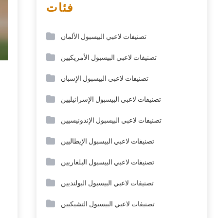
فئات
تصنيفات لاعبي البيسبول الألمان
تصنيفات لاعبي البيسبول الأمريكيين
تصنيفات لاعبي البيسبول الإسبان
تصنيفات لاعبي البيسبول الإسرائيليين
تصنيفات لاعبي البيسبول الإندونيسيين
تصنيفات لاعبي البيسبول الإيطاليين
تصنيفات لاعبي البيسبول البلغاريين
تصنيفات لاعبي البيسبول البولنديين
تصنيفات لاعبي البيسبول التشيكيين