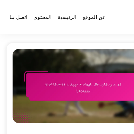
عن الموقع
الرئيسية
المحتوى
اتصل بنا