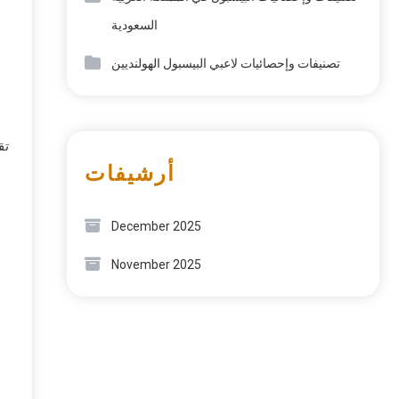
السعودية
تصنيفات وإحصائيات لاعبي البيسبول الهولنديين
أرشيفات
December 2025
ل
November 2025