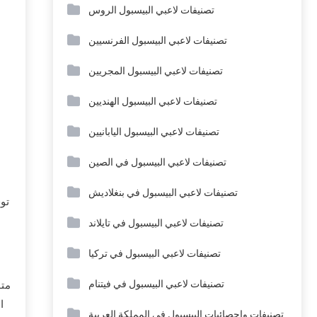
تصنيفات لاعبي البيسبول الروس
تصنيفات لاعبي البيسبول الفرنسيين
تصنيفات لاعبي البيسبول المجريين
تصنيفات لاعبي البيسبول الهنديين
تصنيفات لاعبي البيسبول اليابانيين
تصنيفات لاعبي البيسبول في الصين
تصنيفات لاعبي البيسبول في بنغلاديش
تصنيفات لاعبي البيسبول في تايلاند
تصنيفات لاعبي البيسبول في تركيا
تصنيفات لاعبي البيسبول في فيتنام
متو
تصنيفات وإحصائيات البيسبول في المملكة العربية